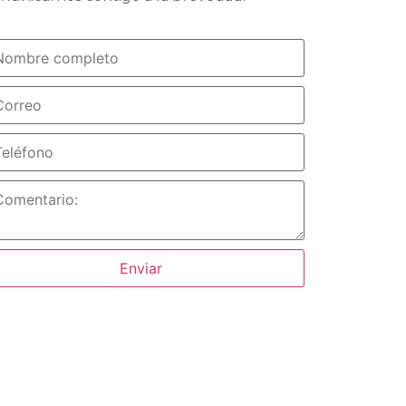
Enviar