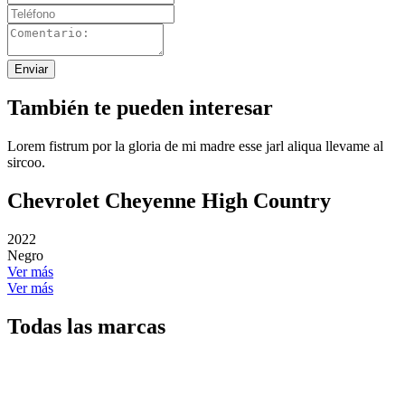
Enviar
También te pueden interesar
Lorem fistrum por la gloria de mi madre esse jarl aliqua llevame al
sircoo.
Chevrolet Cheyenne High Country
2022
Negro
Ver más
Ver más
Todas las marcas