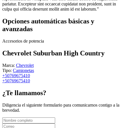
pariatur. Excepteur sint occaecat cupidatat non proident, sunt in
culpa qui officia deserunt mollit anim id est laborum.”
Opciones automáticas básicas y
avanzadas
Accesorios de potencia
Chevrolet Suburban High Country
Marca:
Chevrolet
Tipo:
Camionetas
+50769675410
+50769675410
¿Te llamamos?
Diligencia el siguiente formulario para comunicarnos contigo a la
brevedad.