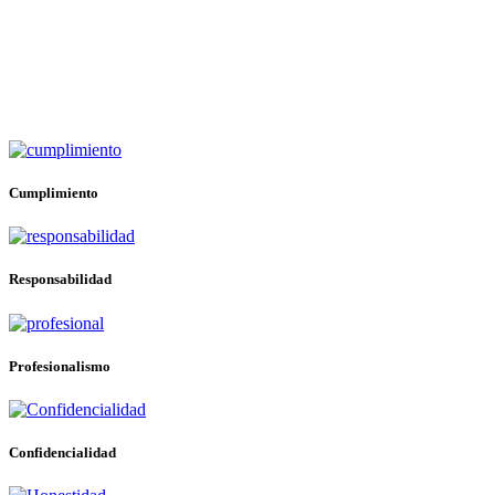
Cumplimiento
Responsabilidad
Profesionalismo
Confidencialidad